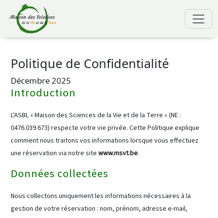
Politique de Confidentialité
Décembre 2025
Introduction
L'ASBL « Maison des Sciences de la Vie et de la Terre » (NE :
0476.039.673) respecte votre vie privée. Cette Politique explique
comment nous traitons vos informations lorsque vous effectuez
une réservation via notre site
www.msvt.be
.
Données collectées
Nous collectons uniquement les informations nécessaires à la
gestion de votre réservation : nom, prénom, adresse e-mail,