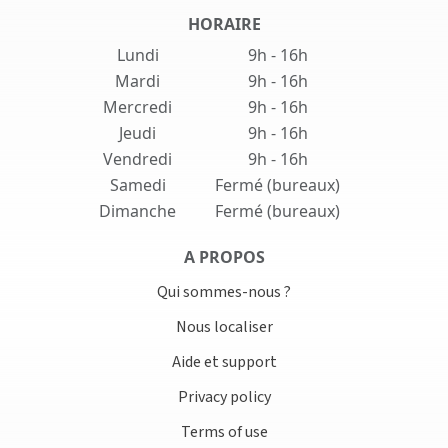
HORAIRE
Lundi
9h - 16h
Mardi
9h - 16h
Mercredi
9h - 16h
Jeudi
9h - 16h
Vendredi
9h - 16h
Samedi
Fermé (bureaux)
Dimanche
Fermé (bureaux)
A PROPOS
Qui sommes-nous ?
Nous localiser
Aide et support
Privacy policy
Terms of use