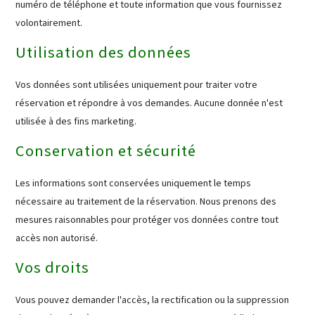
numéro de téléphone et toute information que vous fournissez
volontairement.
Utilisation des données
Vos données sont utilisées uniquement pour traiter votre
réservation et répondre à vos demandes. Aucune donnée n'est
utilisée à des fins marketing.
Conservation et sécurité
Les informations sont conservées uniquement le temps
nécessaire au traitement de la réservation. Nous prenons des
mesures raisonnables pour protéger vos données contre tout
accès non autorisé.
Vos droits
Vous pouvez demander l'accès, la rectification ou la suppression