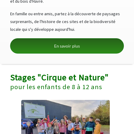
et du bois d'Havré.
En famille ou entre amis, partez à la découverte de paysages
surprenants, de l'histoire de ces sites et de la biodiversité
locale qui s'y développe aujourd'hui.
En savoir plus
Stages "Cirque et Nature"
pour les enfants de 8 à 12 ans