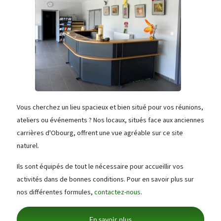
Vous cherchez un lieu spacieux et bien situé pour vos réunions,
ateliers ou événements ? Nos locaux, situés face aux anciennes
carrières d'Obourg, offrent une vue agréable sur ce site
naturel.
Ils sont équipés de tout le nécessaire pour accueillir vos
activités dans de bonnes conditions. Pour en savoir plus sur
nos différentes formules,
contactez-nous
.
En savoir plus