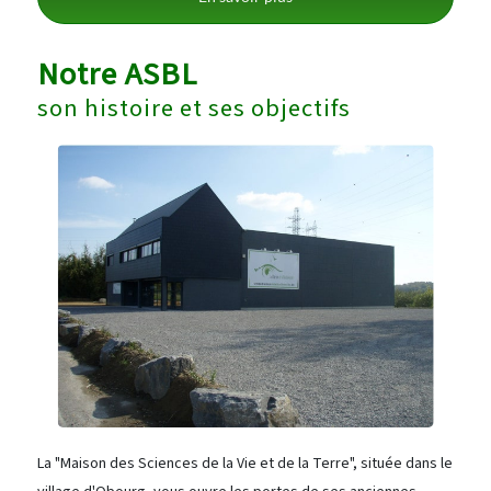
Notre ASBL
son histoire et ses objectifs
La "Maison des Sciences de la Vie et de la Terre", située dans le