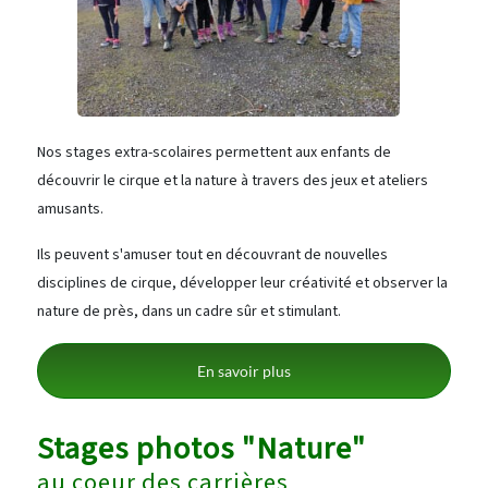
Nos stages extra-scolaires permettent aux enfants de
découvrir le cirque et la nature à travers des jeux et ateliers
amusants.
Ils peuvent s'amuser tout en découvrant de nouvelles
disciplines de cirque, développer leur créativité et observer la
nature de près, dans un cadre sûr et stimulant.
En savoir plus
Stages photos "Nature"
au coeur des carrières