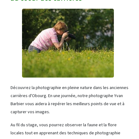
Découvrez la photographie en pleine nature dans les anciennes
carrières d'Obourg. En une journée, notre photographe Yvan
Barbier vous aidera à repérer les meilleurs points de vue et à
capturer vos images.
Au fil du stage, vous pourrez observer la faune et la flore
locales tout en apprenant des techniques de photographie