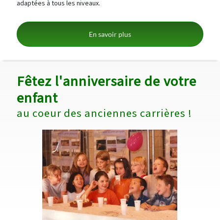
adaptées à tous les niveaux.
En savoir plus
Fêtez l'anniversaire de votre
enfant
au coeur des anciennes carrières !