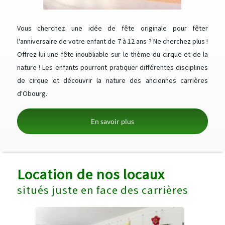
Vous cherchez une idée de fête originale pour fêter
l'anniversaire de votre enfant de 7 à 12 ans ? Ne cherchez plus !
Offrez-lui une fête inoubliable sur le thème du cirque et de la
nature ! Les enfants pourront pratiquer différentes disciplines
de cirque et découvrir la nature des anciennes carrières
d'Obourg.
En savoir plus
Location de nos locaux
situés juste en face des carrières