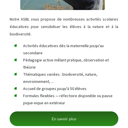
Notre ASBL vous propose de nombreuses activités scolaires
éducatives pour sensibiliser les élèves à la nature et à la
biodiversité.
Activités éducatives dès la maternelle jusqu'au
secondaire
Pédagogie active mêlant pratique, observation et
théorie
Thématiques variées : biodiversité, nature,
environnement, ...
Accueil de groupes jusqu'à 50 élèves
Formules flexibles — réfectoire disponible ou pause
pique-nique en extérieur
En savoir plus