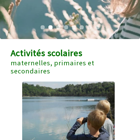
Activités scolaires
maternelles, primaires et
secondaires