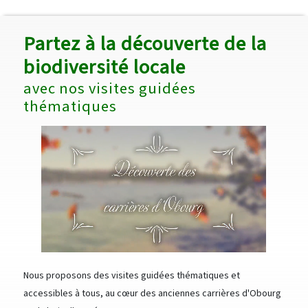
Partez à la découverte de la
biodiversité locale
avec nos visites guidées
thématiques
Nous proposons des visites guidées thématiques et
accessibles à tous, au cœur des anciennes carrières d'Obourg