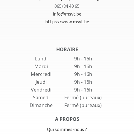
065/84 40 65
info@msvt.be
https://www.msvt.be
HORAIRE
Lundi
9h - 16h
Mardi
9h - 16h
Mercredi
9h - 16h
Jeudi
9h - 16h
Vendredi
9h - 16h
Samedi
Fermé (bureaux)
Dimanche
Fermé (bureaux)
A PROPOS
Qui sommes-nous ?